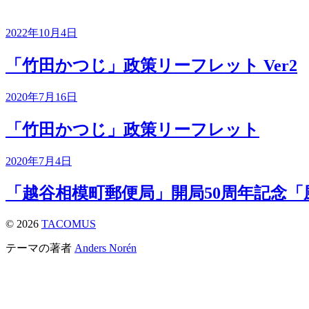
2022年10月4日
「竹田かつじ」政策リーフレット Ver2
2020年7月16日
「竹田かつじ」政策リーフレット
2020年7月4日
「越谷相模町郵便局」開局50周年記念「
© 2026
TACOMUS
テーマの著者
Anders Norén