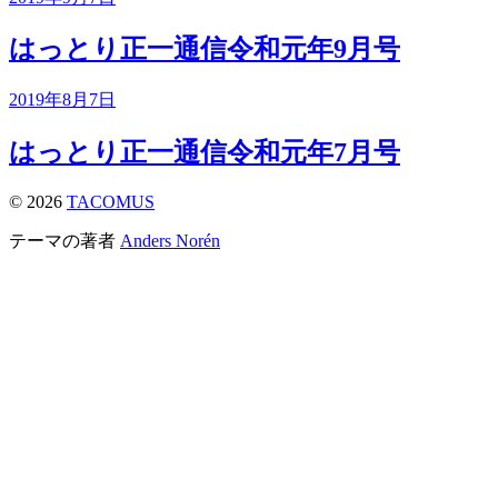
はっとり正一通信令和元年9月号
2019年8月7日
はっとり正一通信令和元年7月号
© 2026
TACOMUS
テーマの著者
Anders Norén